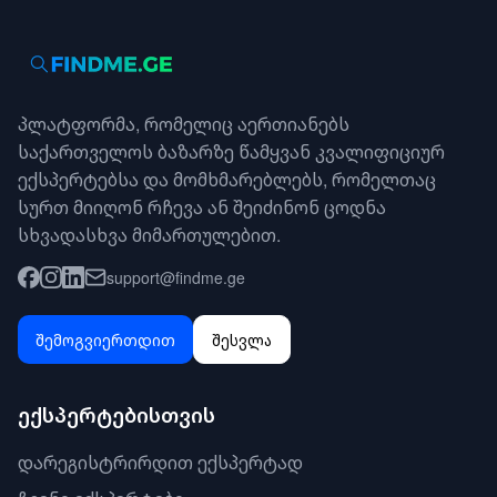
პლატფორმა, რომელიც აერთიანებს
საქართველოს ბაზარზე წამყვან კვალიფიციურ
ექსპერტებსა და მომხმარებლებს, რომელთაც
სურთ მიიღონ რჩევა ან შეიძინონ ცოდნა
სხვადასხვა მიმართულებით.
support@findme.ge
შემოგვიერთდით
შესვლა
ექსპერტებისთვის
დარეგისტრირდით ექსპერტად