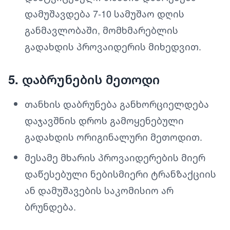
დამუშავდება 7-10 სამუშაო დღის
განმავლობაში, მომხმარებლის
გადახდის პროვაიდერის მიხედვით.
5. დაბრუნების მეთოდი
თანხის დაბრუნება განხორციელდება
დაჯავშნის დროს გამოყენებული
გადახდის ორიგინალური მეთოდით.
მესამე მხარის პროვაიდერების მიერ
დაწესებული ნებისმიერი ტრანზაქციის
ან დამუშავების საკომისიო არ
ბრუნდება.