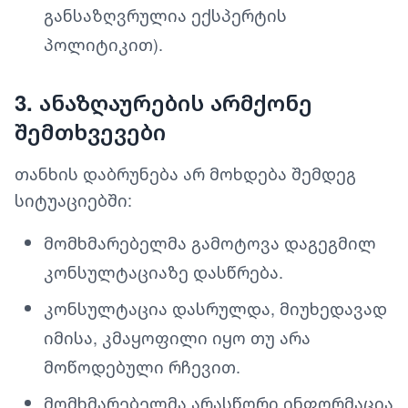
განსაზღვრულია ექსპერტის
პოლიტიკით).
3. ანაზღაურების არმქონე
შემთხვევები
თანხის დაბრუნება არ მოხდება შემდეგ
სიტუაციებში:
მომხმარებელმა გამოტოვა დაგეგმილ
კონსულტაციაზე დასწრება.
კონსულტაცია დასრულდა, მიუხედავად
იმისა, კმაყოფილი იყო თუ არა
მოწოდებული რჩევით.
მომხმარებელმა არასწორი ინფორმაცია