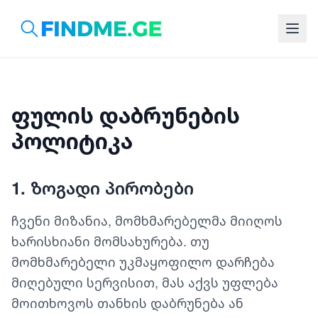
ფულის დაბრუნების
პოლიტიკა
1. ზოგადი პირობები
ჩვენი მიზანია, მომხმარებელმა მიიღოს
ხარისხიანი მომსახურება. თუ
მომხმარებელი უკმაყოფილო დარჩება
მიღებული სერვისით, მას აქვს უფლება
მოითხოვოს თანხის დაბრუნება ან