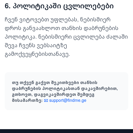
6. პოლიტიკაში ცვლილებები
ჩვენ ვიტოვებთ უფლებას, ნებისმიერ
დროს განვაახლოთ თანხის დაბრუნების
პოლიტიკა. ნებისმიერი ცვლილება ძალაში
შევა ჩვენს ვებსაიტზე
გამოქვეყნებისთანავე.
თუ თქვენ გაქვთ შეკითხვები თანხის
დაბრუნების პოლიტიკასთან დაკავშირებით,
გთხოვთ, დაგვიკავშირდეთ შემდეგ
მისამართზე:
📧 support@findme.ge