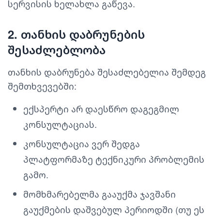
სერვისის ხელახლა გაწევა.
2. თანხის დაბრუნების
შესაძლებლობა
თანხის დაბრუნება შესაძლებელია შემდეგ
შემთხვევებში:
ექსპერტი არ დაესწრო დაგეგმილ
კონსულტაციას.
კონსულტაცია ვერ შედგა
პლატფორმაზე ტექნიკური პრობლემის
გამო.
მომხმარებელმა გააუქმა ჯავშანი
გაუქმების დაშვებულ პერიოდში (თუ ეს