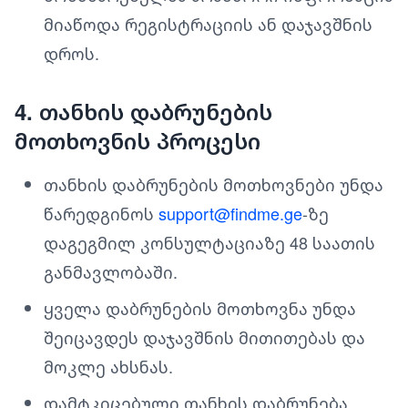
მიაწოდა რეგისტრაციის ან დაჯავშნის
დროს.
4. თანხის დაბრუნების
მოთხოვნის პროცესი
თანხის დაბრუნების მოთხოვნები უნდა
წარედგინოს
support@findme.ge
-ზე
დაგეგმილ კონსულტაციაზე 48 საათის
განმავლობაში.
ყველა დაბრუნების მოთხოვნა უნდა
შეიცავდეს დაჯავშნის მითითებას და
მოკლე ახსნას.
დამტკიცებული თანხის დაბრუნება